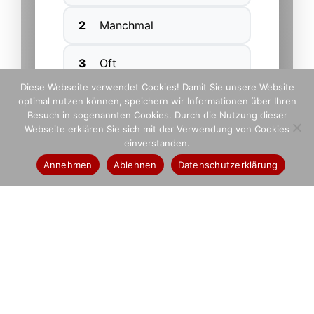
2
Manchmal
3
Oft
Diese Webseite verwendet Cookies! Damit Sie unsere Website
4
Sehr oft
optimal nutzen können, speichern wir Informationen über Ihren
Besuch in sogenannten Cookies. Durch die Nutzung dieser
Webseite erklären Sie sich mit der Verwendung von Cookies
einverstanden.
Annehmen
Ablehnen
Datenschutzerklärung