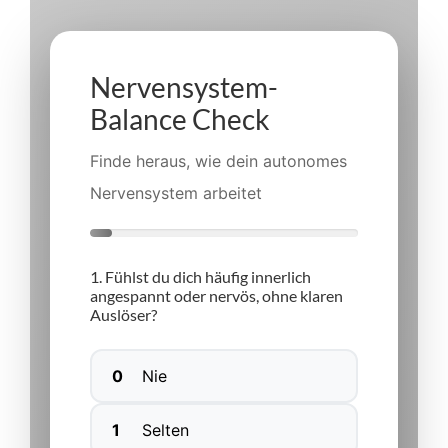
Nervensystem-
Balance Check
Finde heraus, wie dein autonomes
Nervensystem arbeitet
1. Fühlst du dich häufig innerlich
angespannt oder nervös, ohne klaren
Auslöser?
0
Nie
1
Selten