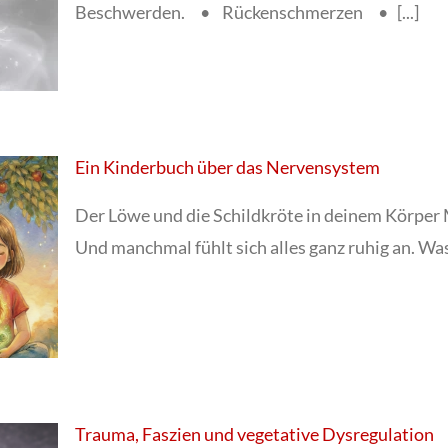
Beschwerden. • Rückenschmerzen • [...]
Ein Kinderbuch über das Nervensystem
Der Löwe und die Schildkröte in deinem Körper 
Und manchmal fühlt sich alles ganz ruhig an. Was 
Trauma, Faszien und vegetative Dysregulation