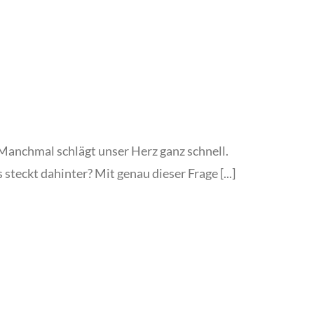
Manchmal schlägt unser Herz ganz schnell.
steckt dahinter? Mit genau dieser Frage [...]