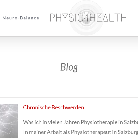
Neuro-Balance
Blog
Chronische Beschwerden
Was ich in vielen Jahren Physiotherapie in Sal
In meiner Arbeit als Physiotherapeut in Salzbur