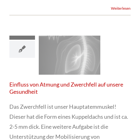
Weiterlesen
Einfluss von Atmung und Zwerchfell auf unsere
Gesundheit
Das Zwerchfell ist unser Hauptatemmuskel!
Dieser hat die Form eines Kuppeldachs und ist ca.
2-5 mm dick. Eine weitere Aufgabe ist die
Unterstützung der Mobilisierung von