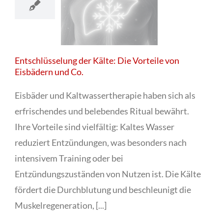
Entschlüsselung der Kälte: Die Vorteile von
Eisbädern und Co.
Eisbäder und Kaltwassertherapie haben sich als
erfrischendes und belebendes Ritual bewährt.
Ihre Vorteile sind vielfältig: Kaltes Wasser
reduziert Entzündungen, was besonders nach
intensivem Training oder bei
Entzündungszuständen von Nutzen ist. Die Kälte
fördert die Durchblutung und beschleunigt die
Muskelregeneration, [...]