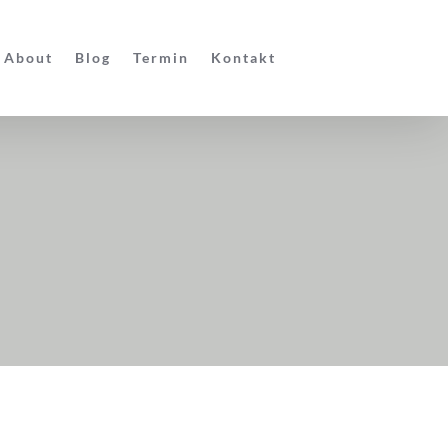
About
Blog
Termin
Kontakt