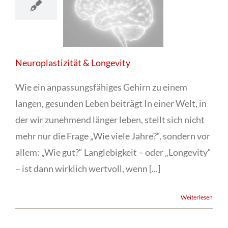
Neuroplastizität & Longevity
Wie ein anpassungsfähiges Gehirn zu einem
langen, gesunden Leben beiträgt In einer Welt, in
der wir zunehmend länger leben, stellt sich nicht
mehr nur die Frage „Wie viele Jahre?“, sondern vor
allem: „Wie gut?“ Langlebigkeit – oder „Longevity“
– ist dann wirklich wertvoll, wenn [...]
Weiterlesen