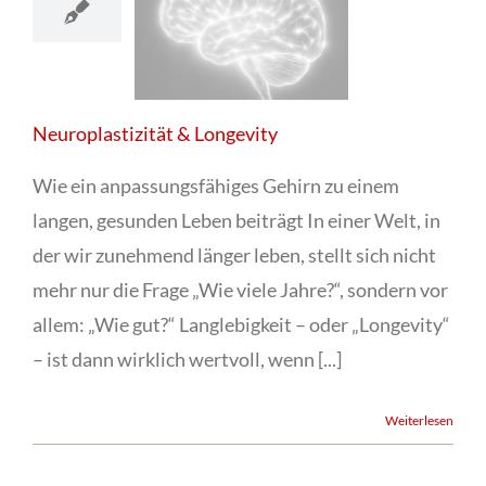
Neuroplastizität & Longevity
Wie ein anpassungsfähiges Gehirn zu einem
langen, gesunden Leben beiträgt In einer Welt, in
der wir zunehmend länger leben, stellt sich nicht
mehr nur die Frage „Wie viele Jahre?“, sondern vor
allem: „Wie gut?“ Langlebigkeit – oder „Longevity“
– ist dann wirklich wertvoll, wenn [...]
Weiterlesen