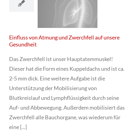
Einfluss von Atmung und Zwerchfell auf unsere
Gesundheit
Das Zwerchfell ist unser Hauptatemmuskel!
Dieser hat die Form eines Kuppeldachs und ist ca.
2-5 mm dick. Eine weitere Aufgabe ist die
Unterstützung der Mobilisierung von
Blutkreislauf und Lymphflüssigkeit durch seine
Auf- und Abbewegung. Außerdem mobilisiert das
Zwerchfell alle Bauchorgane, was wiederum für
eine [...]